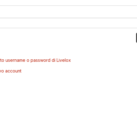
to username o password di Livelox
vo account