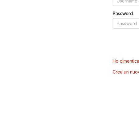
Password
Ho dimentica
Crea un nuo