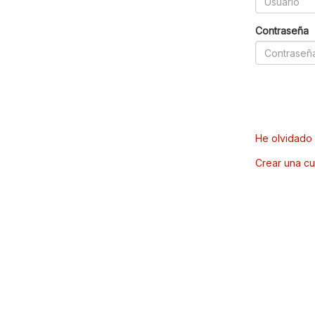
Contraseña
He olvidado 
Crear una cu