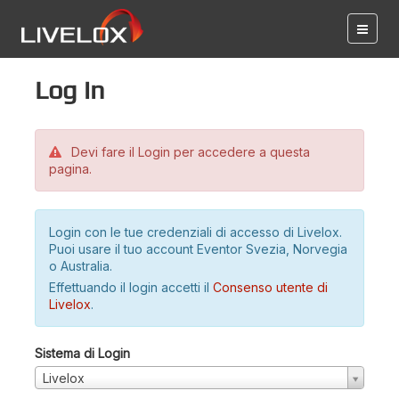
Log in
Devi fare il Login per accedere a questa
pagina.
Login con le tue credenziali di accesso di Livelox.
Puoi usare il tuo account Eventor Svezia, Norvegia
o Australia.
Effettuando il login accetti il
Consenso utente di
Livelox
.
Sistema di Login
Livelox