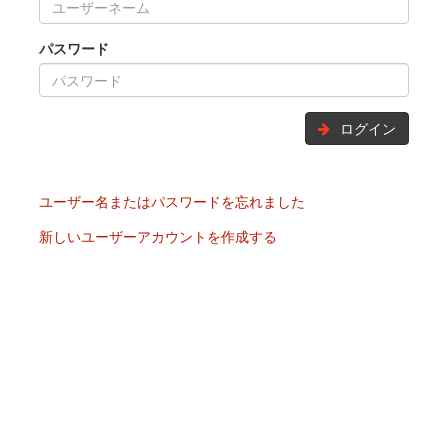
パスワード
ログイン
ユーザー名またはパスワードを忘れました
新しいユーザーアカウントを作成する