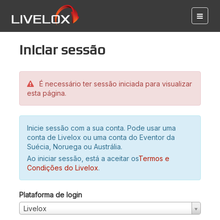
Iniciar sessão
É necessário ter sessão iniciada para visualizar
esta página.
Inicie sessão com a sua conta. Pode usar uma
conta de Livelox ou uma conta do Eventor da
Suécia, Noruega ou Austrália.
Ao iniciar sessão, está a aceitar os
Termos e
Condições do Livelox
.
Plataforma de login
Livelox