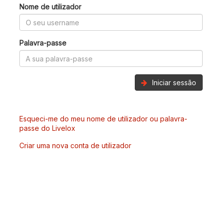
Nome de utilizador
Palavra-passe
Iniciar sessão
Esqueci-me do meu nome de utilizador ou palavra-
passe do Livelox
Criar uma nova conta de utilizador