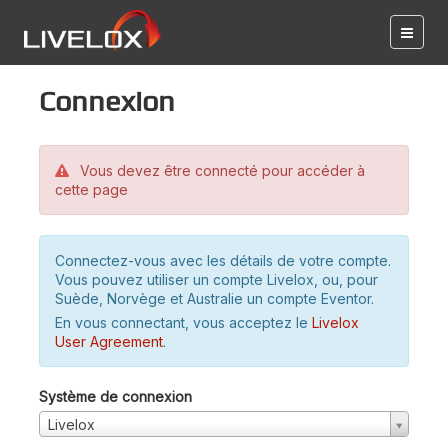
Connexion
Vous devez être connecté pour accéder à
cette page
Connectez-vous avec les détails de votre compte.
Vous pouvez utiliser un compte Livelox, ou, pour
Suède, Norvège et Australie un compte Eventor.
En vous connectant, vous acceptez le
Livelox
User Agreement
.
Système de connexion
Livelox