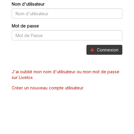
Nom d'utilisateur
Mot de passe
Connexion
J'ai oublié mon nom d'utilisateur ou mon mot de passe
sur Livelox
Créer un nouveau compte utilisateur