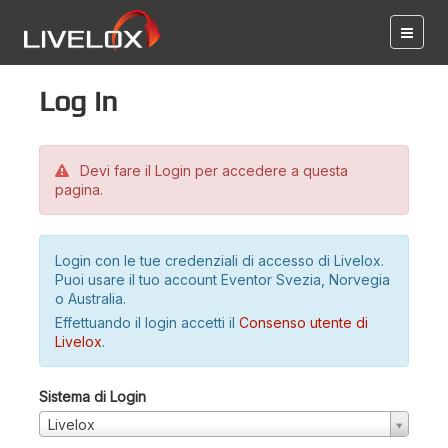
Log in
Devi fare il Login per accedere a questa
pagina.
Login con le tue credenziali di accesso di Livelox.
Puoi usare il tuo account Eventor Svezia, Norvegia
o Australia.
Effettuando il login accetti il
Consenso utente di
Livelox
.
Sistema di Login
Livelox