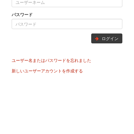
パスワード
ログイン
ユーザー名またはパスワードを忘れました
新しいユーザーアカウントを作成する