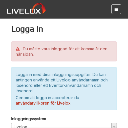
Logga in
Du måste vara inloggad för att komma åt den
här sidan.
Logga in med dina inloggningsuppgifter. Du kan
antingen använda ett Livelox-användarnamn och
lösenord eller ett Eventor-användarnamn och
lösenord.
Genom att logga in accepterar du
användarvillkoren för Livelox
.
Inloggningssystem
Livelox