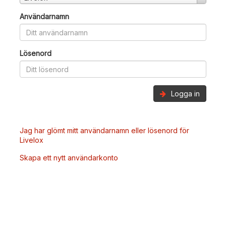
Användarnamn
Lösenord
Logga in
Jag har glömt mitt användarnamn eller lösenord för
Livelox
Skapa ett nytt användarkonto