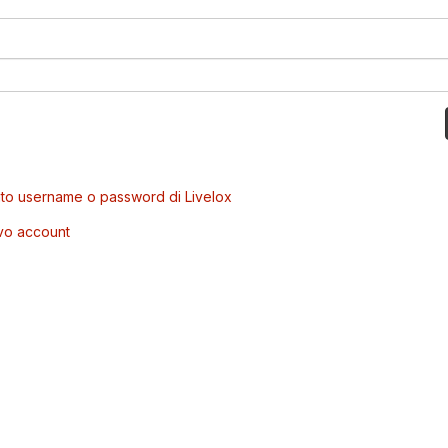
to username o password di Livelox
vo account