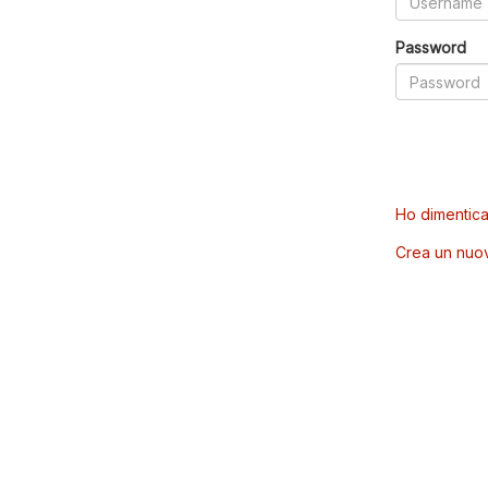
Password
Ho dimentica
Crea un nuo