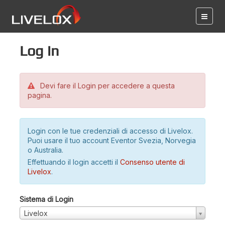
Log in
Devi fare il Login per accedere a questa
pagina.
Login con le tue credenziali di accesso di Livelox.
Puoi usare il tuo account Eventor Svezia, Norvegia
o Australia.
Effettuando il login accetti il
Consenso utente di
Livelox
.
Sistema di Login
Livelox