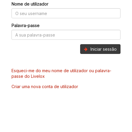
Nome de utilizador
Palavra-passe
Iniciar sessão
Esqueci-me do meu nome de utilizador ou palavra-
passe do Livelox
Criar uma nova conta de utilizador