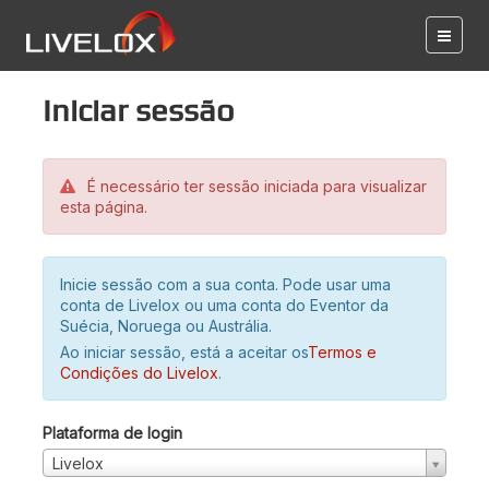
Iniciar sessão
É necessário ter sessão iniciada para visualizar
esta página.
Inicie sessão com a sua conta. Pode usar uma
conta de Livelox ou uma conta do Eventor da
Suécia, Noruega ou Austrália.
Ao iniciar sessão, está a aceitar os
Termos e
Condições do Livelox
.
Plataforma de login
Livelox