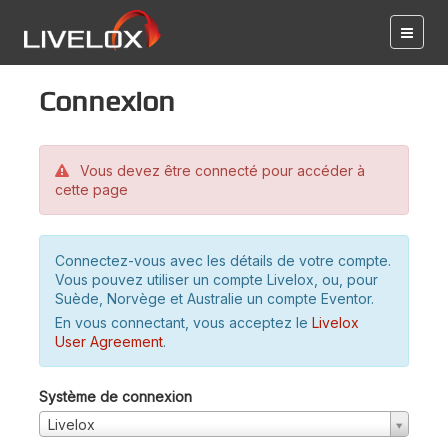
Connexion
Vous devez être connecté pour accéder à
cette page
Connectez-vous avec les détails de votre compte.
Vous pouvez utiliser un compte Livelox, ou, pour
Suède, Norvège et Australie un compte Eventor.
En vous connectant, vous acceptez le
Livelox
User Agreement
.
Système de connexion
Livelox