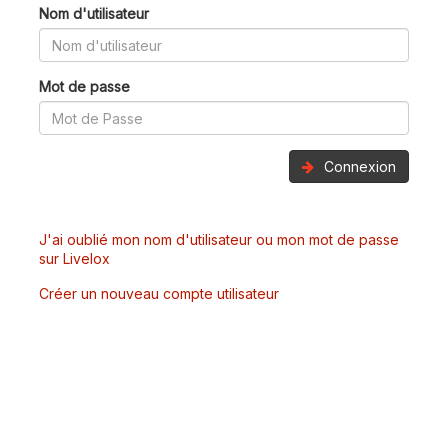
Nom d'utilisateur
Mot de passe
Connexion
J'ai oublié mon nom d'utilisateur ou mon mot de passe
sur Livelox
Créer un nouveau compte utilisateur