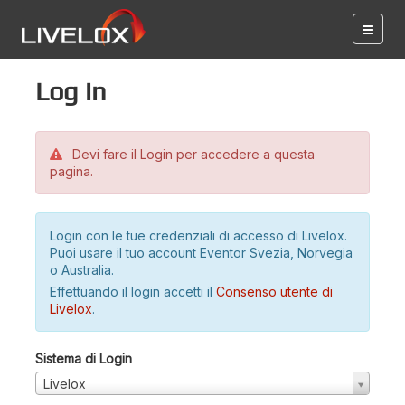
Log in
Devi fare il Login per accedere a questa
pagina.
Login con le tue credenziali di accesso di Livelox.
Puoi usare il tuo account Eventor Svezia, Norvegia
o Australia.
Effettuando il login accetti il
Consenso utente di
Livelox
.
Sistema di Login
Livelox