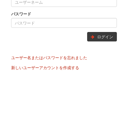
パスワード
ログイン
ユーザー名またはパスワードを忘れました
新しいユーザーアカウントを作成する