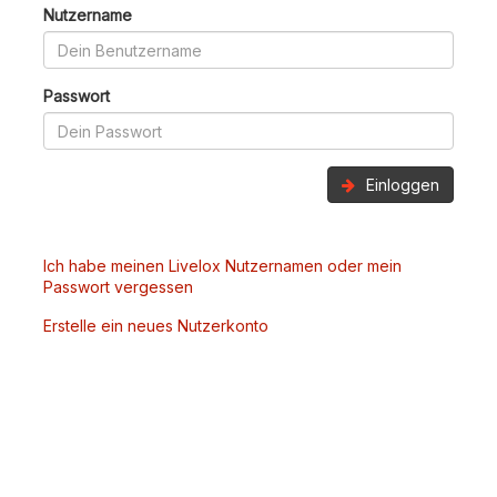
Nutzername
Passwort
Einloggen
Ich habe meinen Livelox Nutzernamen oder mein
Passwort vergessen
Erstelle ein neues Nutzerkonto