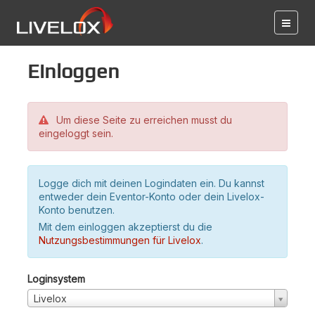
Einloggen
Um diese Seite zu erreichen musst du
eingeloggt sein.
Logge dich mit deinen Logindaten ein. Du kannst
entweder dein Eventor-Konto oder dein Livelox-
Konto benutzen.
Mit dem einloggen akzeptierst du die
Nutzungsbestimmungen für Livelox
.
Loginsystem
Livelox