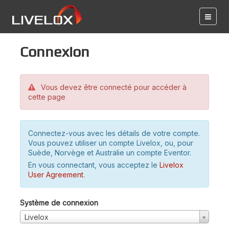
Connexion
Vous devez être connecté pour accéder à
cette page
Connectez-vous avec les détails de votre compte.
Vous pouvez utiliser un compte Livelox, ou, pour
Suède, Norvège et Australie un compte Eventor.
En vous connectant, vous acceptez le
Livelox
User Agreement
.
Système de connexion
Livelox