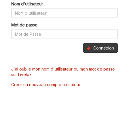
Nom d'utilisateur
Mot de passe
Connexion
J'ai oublié mon nom d'utilisateur ou mon mot de passe
sur Livelox
Créer un nouveau compte utilisateur