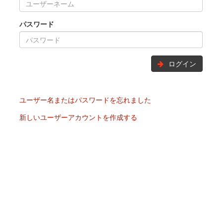
パスワード
ログイン
ユーザー名またはパスワードを忘れました
新しいユーザーアカウントを作成する