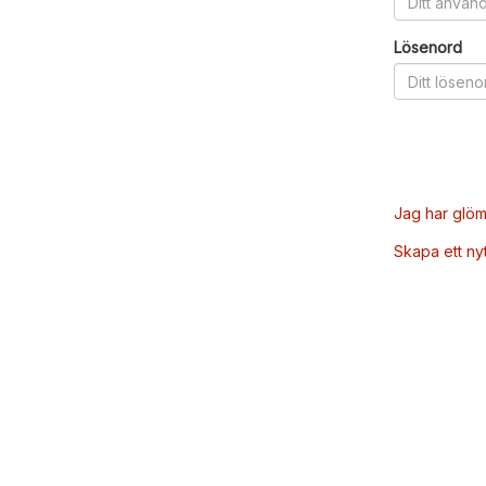
Lösenord
Jag har glöm
Skapa ett ny