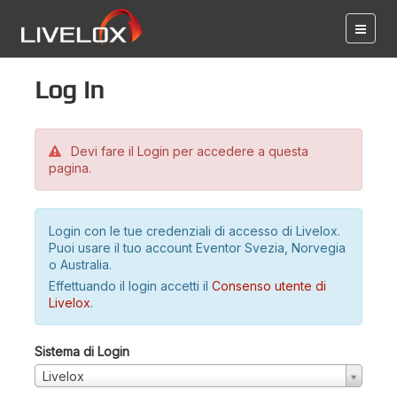
Log in
Devi fare il Login per accedere a questa
pagina.
Login con le tue credenziali di accesso di Livelox.
Puoi usare il tuo account Eventor Svezia, Norvegia
o Australia.
Effettuando il login accetti il
Consenso utente di
Livelox
.
Sistema di Login
Livelox