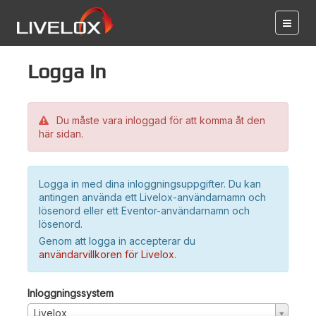
Logga in
Du måste vara inloggad för att komma åt den
här sidan.
Logga in med dina inloggningsuppgifter. Du kan
antingen använda ett Livelox-användarnamn och
lösenord eller ett Eventor-användarnamn och
lösenord.
Genom att logga in accepterar du
användarvillkoren för Livelox
.
Inloggningssystem
Livelox