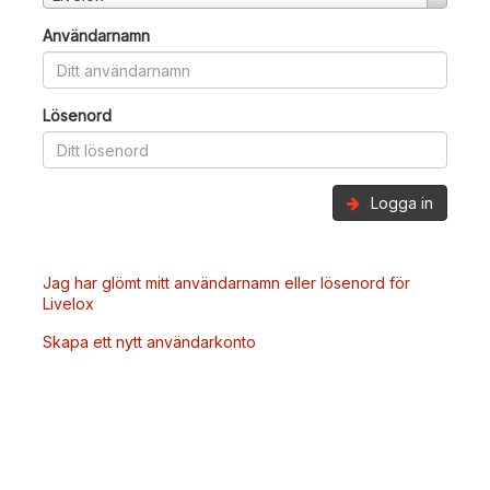
Användarnamn
Lösenord
Logga in
Jag har glömt mitt användarnamn eller lösenord för
Livelox
Skapa ett nytt användarkonto