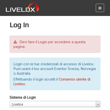
Log in
Devi fare il Login per accedere a questa
pagina.
Login con le tue credenziali di accesso di Livelox.
Puoi usare il tuo account Eventor Svezia, Norvegia
o Australia.
Effettuando il login accetti il
Consenso utente di
Livelox
.
Sistema di Login
Livelox