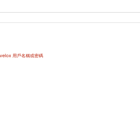
velox 用戶名稱或密碼