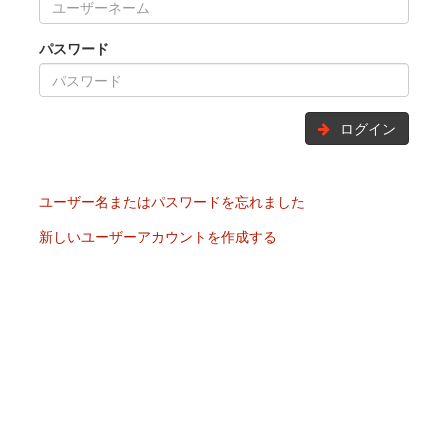
パスワード
ログイン
ユーザー名またはパスワードを忘れました
新しいユーザーアカウントを作成する