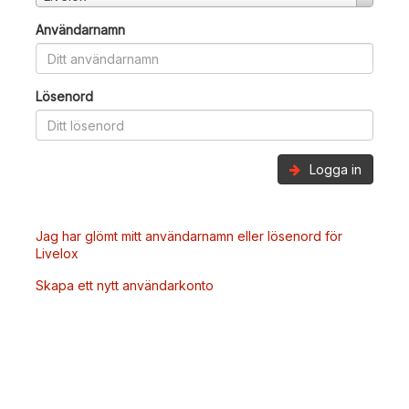
Användarnamn
Lösenord
Logga in
Jag har glömt mitt användarnamn eller lösenord för
Livelox
Skapa ett nytt användarkonto