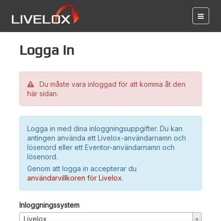
Logga in
Du måste vara inloggad för att komma åt den
här sidan.
Logga in med dina inloggningsuppgifter. Du kan
antingen använda ett Livelox-användarnamn och
lösenord eller ett Eventor-användarnamn och
lösenord.
Genom att logga in accepterar du
användarvillkoren för Livelox
.
Inloggningssystem
Livelox