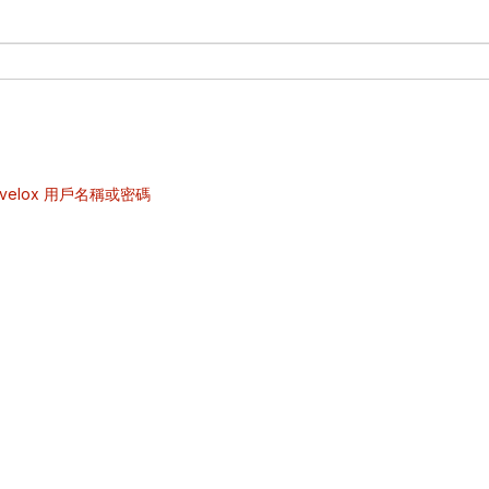
velox 用戶名稱或密碼