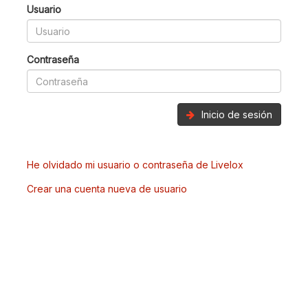
Usuario
Contraseña
Inicio de sesión
He olvidado mi usuario o contraseña de Livelox
Crear una cuenta nueva de usuario