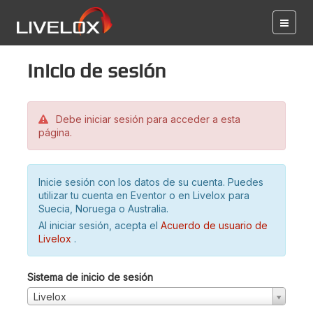
Inicio de sesión
Debe iniciar sesión para acceder a esta
página.
Inicie sesión con los datos de su cuenta. Puedes
utilizar tu cuenta en Eventor o en Livelox para
Suecia, Noruega o Australia.
Al iniciar sesión, acepta el
Acuerdo de usuario de
Livelox
.
Sistema de inicio de sesión
Livelox