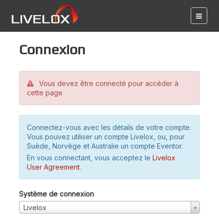
Connexion
Vous devez être connecté pour accéder à
cette page
Connectez-vous avec les détails de votre compte.
Vous pouvez utiliser un compte Livelox, ou, pour
Suède, Norvège et Australie un compte Eventor.
En vous connectant, vous acceptez le
Livelox
User Agreement
.
Système de connexion
Livelox