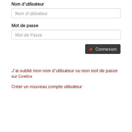
Nom d'utilisateur
Mot de passe
Connexion
J'ai oublié mon nom d'utilisateur ou mon mot de passe
sur Livelox
Créer un nouveau compte utilisateur