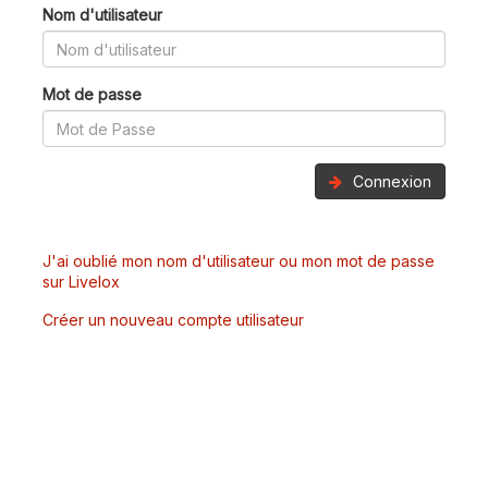
Nom d'utilisateur
Mot de passe
Connexion
J'ai oublié mon nom d'utilisateur ou mon mot de passe
sur Livelox
Créer un nouveau compte utilisateur