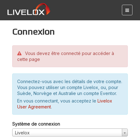
Connexion
Vous devez être connecté pour accéder à
cette page
Connectez-vous avec les détails de votre compte.
Vous pouvez utiliser un compte Livelox, ou, pour
Suède, Norvège et Australie un compte Eventor.
En vous connectant, vous acceptez le
Livelox
User Agreement
.
Système de connexion
Livelox