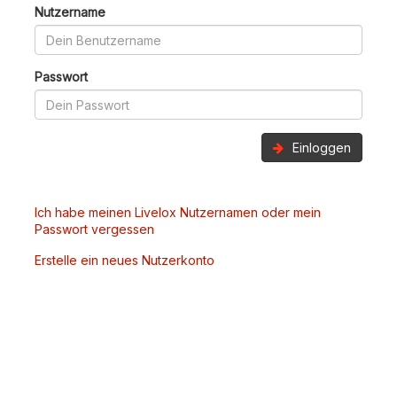
Nutzername
Passwort
Einloggen
Ich habe meinen Livelox Nutzernamen oder mein
Passwort vergessen
Erstelle ein neues Nutzerkonto