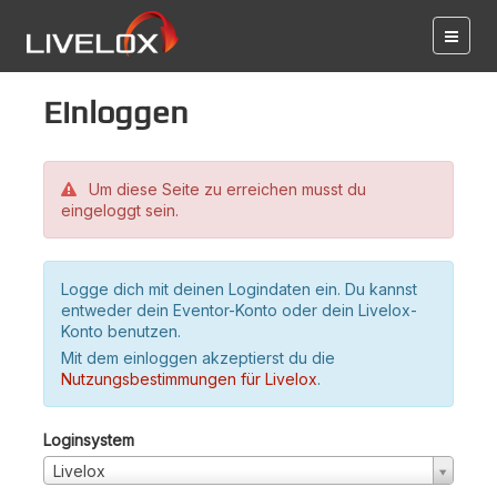
Einloggen
Um diese Seite zu erreichen musst du
eingeloggt sein.
Logge dich mit deinen Logindaten ein. Du kannst
entweder dein Eventor-Konto oder dein Livelox-
Konto benutzen.
Mit dem einloggen akzeptierst du die
Nutzungsbestimmungen für Livelox
.
Loginsystem
Livelox