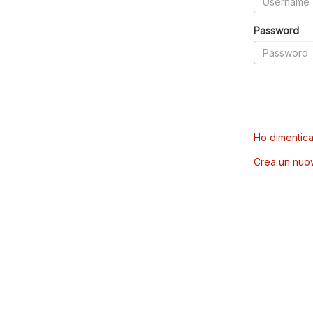
Password
Ho dimentica
Crea un nuo