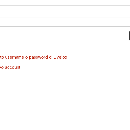
to username o password di Livelox
vo account