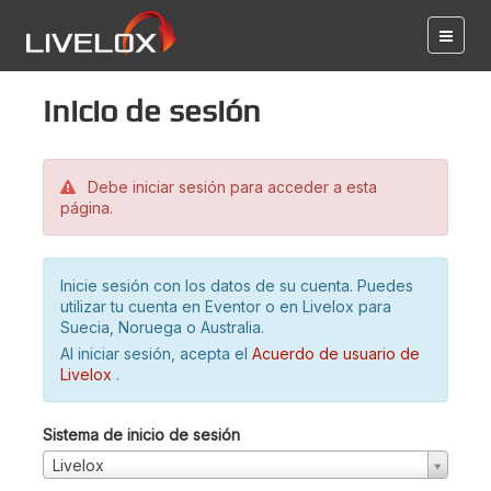
Inicio de sesión
Debe iniciar sesión para acceder a esta
página.
Inicie sesión con los datos de su cuenta. Puedes
utilizar tu cuenta en Eventor o en Livelox para
Suecia, Noruega o Australia.
Al iniciar sesión, acepta el
Acuerdo de usuario de
Livelox
.
Sistema de inicio de sesión
Livelox