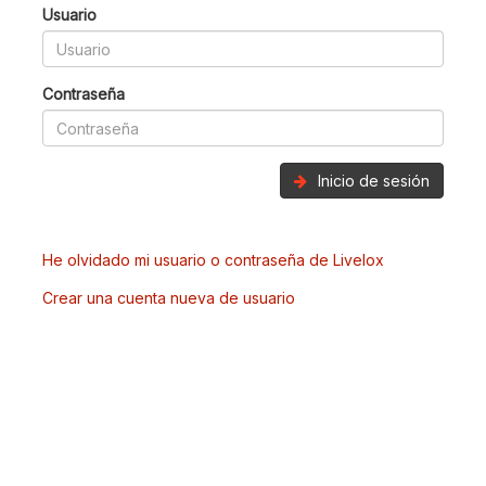
Usuario
Contraseña
Inicio de sesión
He olvidado mi usuario o contraseña de Livelox
Crear una cuenta nueva de usuario