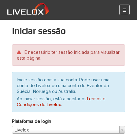
Iniciar sessão
É necessário ter sessão iniciada para visualizar
esta página.
Inicie sessão com a sua conta. Pode usar uma
conta de Livelox ou uma conta do Eventor da
Suécia, Noruega ou Austrália.
Ao iniciar sessão, está a aceitar os
Termos e
Condições do Livelox
.
Plataforma de login
Livelox