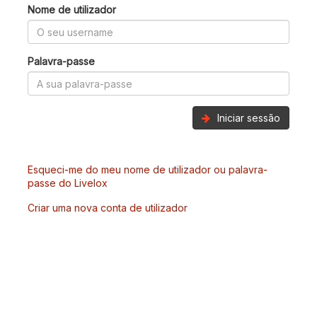
Nome de utilizador
Palavra-passe
Iniciar sessão
Esqueci-me do meu nome de utilizador ou palavra-
passe do Livelox
Criar uma nova conta de utilizador