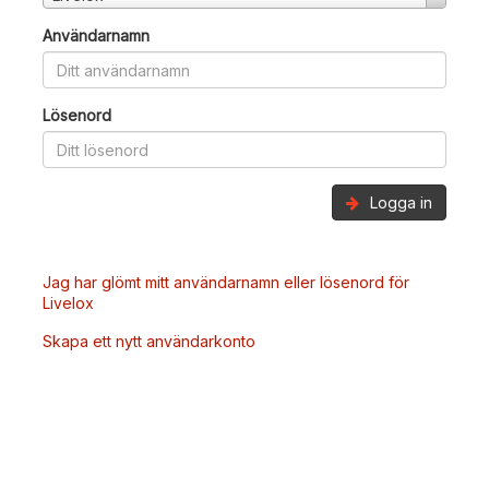
Användarnamn
Lösenord
Logga in
Jag har glömt mitt användarnamn eller lösenord för
Livelox
Skapa ett nytt användarkonto