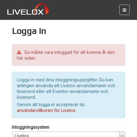
Logga in
Du måste vara inloggad för att komma åt den
här sidan.
Logga in med dina inloggningsuppgifter. Du kan
antingen använda ett Livelox-användarnamn och
lösenord eller ett Eventor-användarnamn och
lösenord.
Genom att logga in accepterar du
användarvillkoren för Livelox
.
Inloggningssystem
Livelox