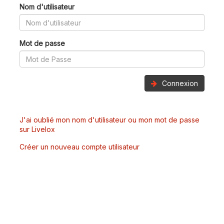
Nom d'utilisateur
Mot de passe
Connexion
J'ai oublié mon nom d'utilisateur ou mon mot de passe
sur Livelox
Créer un nouveau compte utilisateur