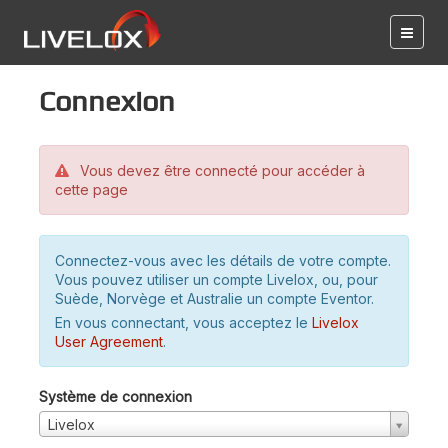
Connexion
Vous devez être connecté pour accéder à
cette page
Connectez-vous avec les détails de votre compte.
Vous pouvez utiliser un compte Livelox, ou, pour
Suède, Norvège et Australie un compte Eventor.
En vous connectant, vous acceptez le
Livelox
User Agreement
.
Système de connexion
Livelox