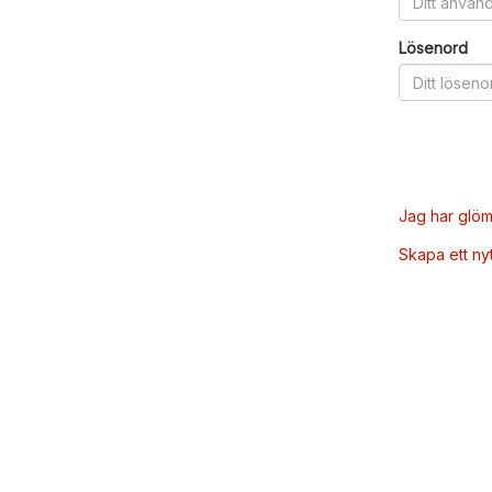
Lösenord
Jag har glöm
Skapa ett ny