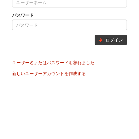
パスワード
ログイン
ユーザー名またはパスワードを忘れました
新しいユーザーアカウントを作成する