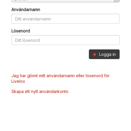
Användarnamn
Lösenord
Logga in
Jag har glömt mitt användarnamn eller lösenord för
Livelox
Skapa ett nytt användarkonto