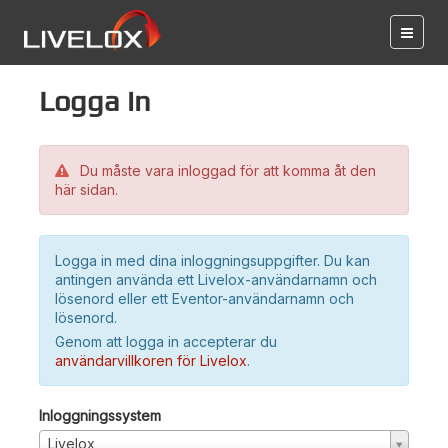
Logga in
Du måste vara inloggad för att komma åt den
här sidan.
Logga in med dina inloggningsuppgifter. Du kan
antingen använda ett Livelox-användarnamn och
lösenord eller ett Eventor-användarnamn och
lösenord.
Genom att logga in accepterar du
användarvillkoren för Livelox
.
Inloggningssystem
Livelox