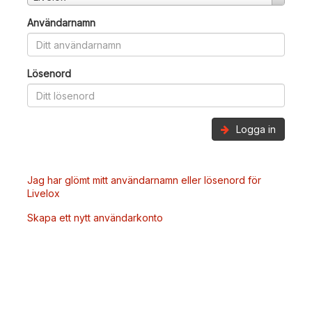
Användarnamn
Lösenord
Logga in
Jag har glömt mitt användarnamn eller lösenord för
Livelox
Skapa ett nytt användarkonto