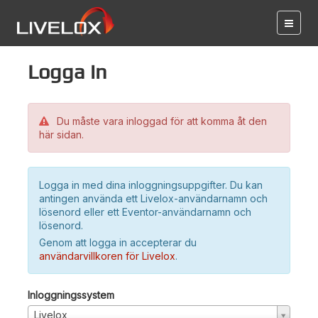
Logga in
Du måste vara inloggad för att komma åt den
här sidan.
Logga in med dina inloggningsuppgifter. Du kan
antingen använda ett Livelox-användarnamn och
lösenord eller ett Eventor-användarnamn och
lösenord.
Genom att logga in accepterar du
användarvillkoren för Livelox
.
Inloggningssystem
Livelox