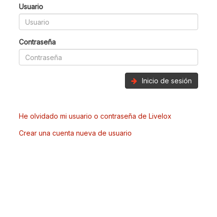
Usuario
Contraseña
Inicio de sesión
He olvidado mi usuario o contraseña de Livelox
Crear una cuenta nueva de usuario