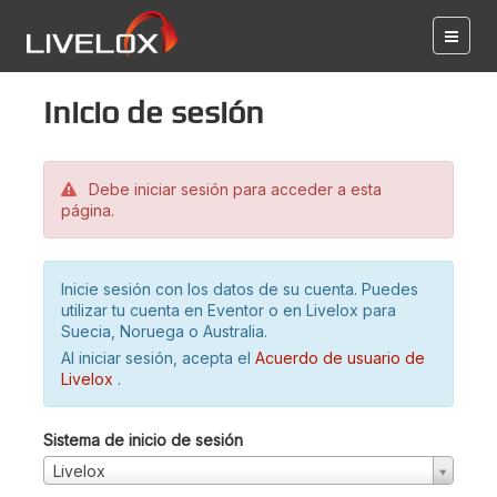
Inicio de sesión
Debe iniciar sesión para acceder a esta
página.
Inicie sesión con los datos de su cuenta. Puedes
utilizar tu cuenta en Eventor o en Livelox para
Suecia, Noruega o Australia.
Al iniciar sesión, acepta el
Acuerdo de usuario de
Livelox
.
Sistema de inicio de sesión
Livelox