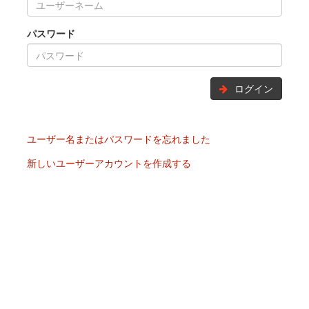
パスワード
ログイン
ユーザー名またはパスワードを忘れました
新しいユーザーアカウントを作成する