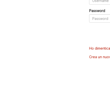
Password
Ho dimentica
Crea un nuo