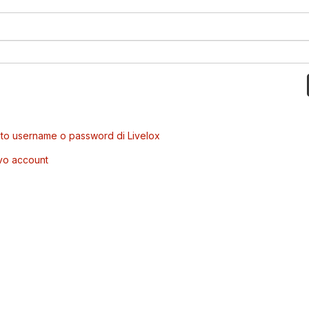
to username o password di Livelox
vo account