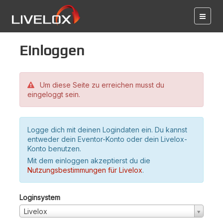
Einloggen
Um diese Seite zu erreichen musst du
eingeloggt sein.
Logge dich mit deinen Logindaten ein. Du kannst
entweder dein Eventor-Konto oder dein Livelox-
Konto benutzen.
Mit dem einloggen akzeptierst du die
Nutzungsbestimmungen für Livelox
.
Loginsystem
Livelox