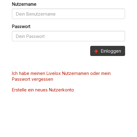
Nutzername
Passwort
Einloggen
Ich habe meinen Livelox Nutzernamen oder mein
Passwort vergessen
Erstelle ein neues Nutzerkonto