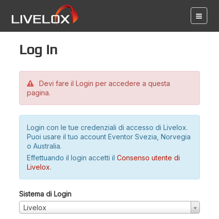
Log in
Devi fare il Login per accedere a questa
pagina.
Login con le tue credenziali di accesso di Livelox.
Puoi usare il tuo account Eventor Svezia, Norvegia
o Australia.
Effettuando il login accetti il
Consenso utente di
Livelox
.
Sistema di Login
Livelox