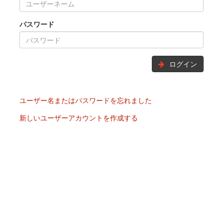
パスワード
ログイン
ユーザー名またはパスワードを忘れました
新しいユーザーアカウントを作成する