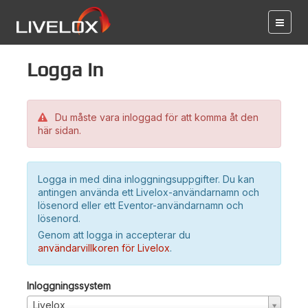
Logga in
Du måste vara inloggad för att komma åt den
här sidan.
Logga in med dina inloggningsuppgifter. Du kan
antingen använda ett Livelox-användarnamn och
lösenord eller ett Eventor-användarnamn och
lösenord.
Genom att logga in accepterar du
användarvillkoren för Livelox
.
Inloggningssystem
Livelox