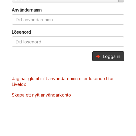
Användarnamn
Lösenord
Logga in
Jag har glömt mitt användarnamn eller lösenord för
Livelox
Skapa ett nytt användarkonto