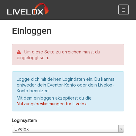
Einloggen
Um diese Seite zu erreichen musst du
eingeloggt sein.
Logge dich mit deinen Logindaten ein. Du kannst
entweder dein Eventor-Konto oder dein Livelox-
Konto benutzen.
Mit dem einloggen akzeptierst du die
Nutzungsbestimmungen für Livelox
.
Loginsystem
Livelox