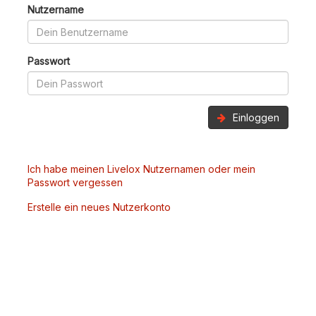
Nutzername
Passwort
Einloggen
Ich habe meinen Livelox Nutzernamen oder mein
Passwort vergessen
Erstelle ein neues Nutzerkonto