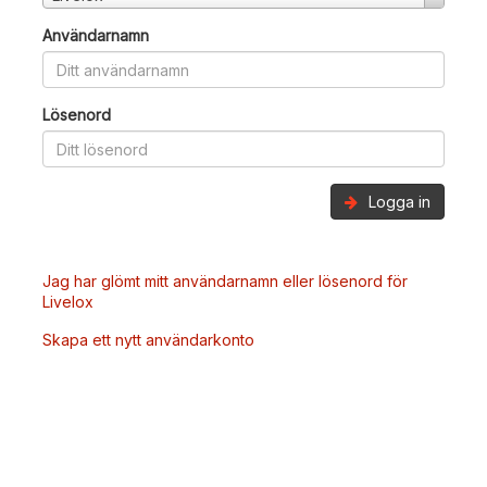
Användarnamn
Lösenord
Logga in
Jag har glömt mitt användarnamn eller lösenord för
Livelox
Skapa ett nytt användarkonto