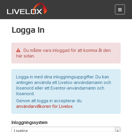
Logga in
Du måste vara inloggad för att komma åt den
här sidan.
Logga in med dina inloggningsuppgifter. Du kan
antingen använda ett Livelox-användarnamn och
lösenord eller ett Eventor-användarnamn och
lösenord.
Genom att logga in accepterar du
användarvillkoren för Livelox
.
Inloggningssystem
Livelox