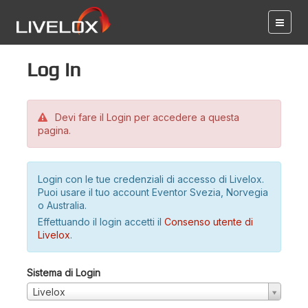
Log in
Devi fare il Login per accedere a questa
pagina.
Login con le tue credenziali di accesso di Livelox.
Puoi usare il tuo account Eventor Svezia, Norvegia
o Australia.
Effettuando il login accetti il
Consenso utente di
Livelox
.
Sistema di Login
Livelox