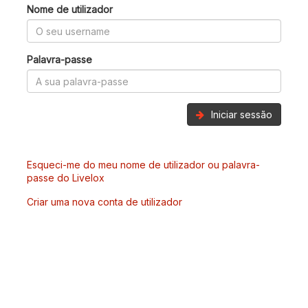
Nome de utilizador
Palavra-passe
Iniciar sessão
Esqueci-me do meu nome de utilizador ou palavra-
passe do Livelox
Criar uma nova conta de utilizador