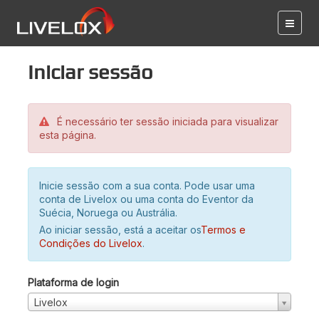
Iniciar sessão
É necessário ter sessão iniciada para visualizar
esta página.
Inicie sessão com a sua conta. Pode usar uma
conta de Livelox ou uma conta do Eventor da
Suécia, Noruega ou Austrália.
Ao iniciar sessão, está a aceitar os
Termos e
Condições do Livelox
.
Plataforma de login
Livelox